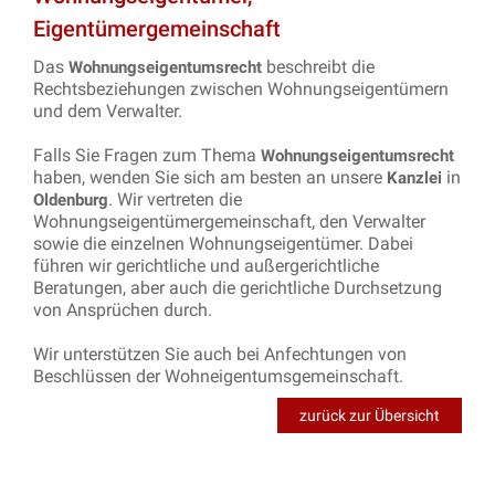
Eigentümergemeinschaft
Das
beschreibt die
Wohnungseigentumsrecht
Rechtsbeziehungen zwischen Wohnungseigentümern
und dem Verwalter.
Falls Sie Fragen zum Thema
Wohnungseigentumsrecht
haben, wenden Sie sich am besten an unsere
in
Kanzlei
. Wir vertreten die
Oldenburg
Wohnungseigentümergemeinschaft, den Verwalter
sowie die einzelnen Wohnungseigentümer. Dabei
führen wir gerichtliche und außergerichtliche
Beratungen, aber auch die gerichtliche Durchsetzung
von Ansprüchen durch.
Wir unterstützen Sie auch bei Anfechtungen von
Beschlüssen der Wohneigentumsgemeinschaft.
zurück zur Übersicht