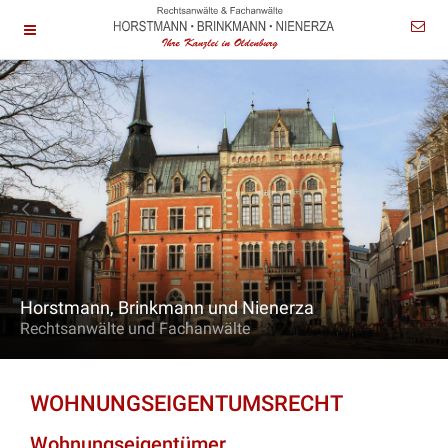
Horstmann, Brinkmann und Nienerza
Rechtsanwälte und Fachanwälte
WOHNUNGSEIGENTUMSRECHT
Wohnungseigentümer,