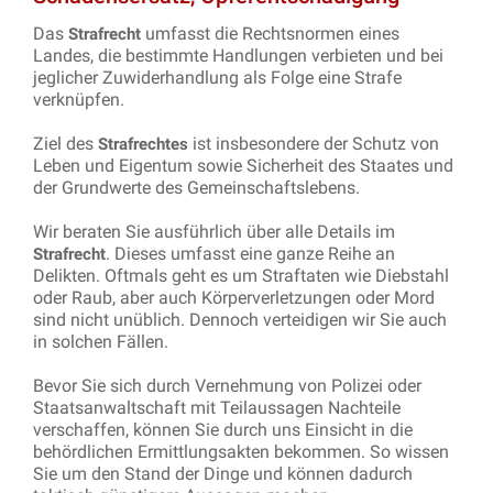
Das
umfasst die Rechtsnormen eines
Strafrecht
Landes, die bestimmte Handlungen verbieten und bei
jeglicher Zuwiderhandlung als Folge eine Strafe
verknüpfen.
Ziel des
ist insbesondere der Schutz von
Strafrechtes
Leben und Eigentum sowie Sicherheit des Staates und
der Grundwerte des Gemeinschaftslebens.
Wir beraten Sie ausführlich über alle Details im
. Dieses umfasst eine ganze Reihe an
Strafrecht
Delikten. Oftmals geht es um Straftaten wie Diebstahl
oder Raub, aber auch Körperverletzungen oder Mord
sind nicht unüblich. Dennoch verteidigen wir Sie auch
in solchen Fällen.
Bevor Sie sich durch Vernehmung von Polizei oder
Staatsanwaltschaft mit Teilaussagen Nachteile
verschaffen, können Sie durch uns Einsicht in die
behördlichen Ermittlungsakten bekommen. So wissen
Sie um den Stand der Dinge und können dadurch