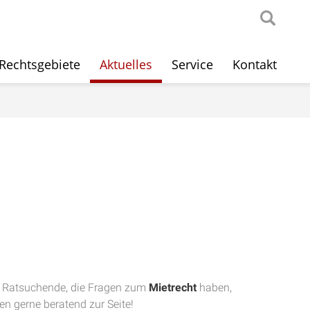
Rechtsgebiete
Aktuelles
Service
Kontakt
t. Ratsuchende, die Fragen zum
Mietrecht
haben,
n gerne beratend zur Seite!