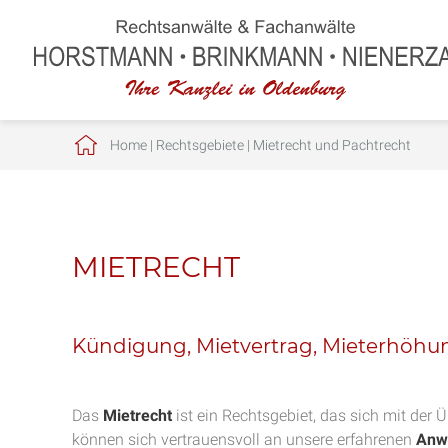
Home
|
Rechtsgebiete
|
Mietrecht und Pachtrecht
MIETRECHT
Kündigung, Mietvertrag, Mieterhöhu
Das
Mietrecht
ist ein Rechtsgebiet, das sich mit der
können sich vertrauensvoll an unsere erfahrenen
Anw