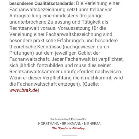
Die Verleihung einer
besonderen Qualitätsstandards:
Fachanwaltsbezeichnung setzt unmittelbar vor
Antragstellung eine mindestens dreijährige
ununterbrochene Zulassung und Tätigkeit als
Rechtsanwalt voraus. Voraussetzung für die
Verleihung einer Fachanwaltsbezeichnung sind
besondere praktische Erfahrungen und besondere
theoretische Kenntnisse (nachgewiesen durch
Prüfungen) auf dem jeweiligen Gebiet der
Fachanwaltschaft. Jeder Fachanwalt ist verpflichtet,
sich jährlich fortzubilden und muss dies seiner
Rechtsanwaltskammer unaufgefordert nachweisen.
Wenn er dieser Verpflichtung nicht nachkommt, wird
die Fachanwaltschaft entzogen). (Quelle:
www.brak.de
)