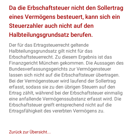
Da die Erbschaftsteuer nicht den Sollertrag
eines Vermögens besteuert, kann sich ein
Steuerzahler auch nicht auf den
Halbteilungsgrundsatz berufen.
Der für das Ertragsteuerrecht geltende
Halbteilungsgrundsatz gilt nicht für das
Erbschaftsteuerrecht. Zu diesem Ergebnis ist das
Finanzgericht München gekommen. Die Aussagen des
Bundesverfassungsgerichts zur Vermögensteuer
lassen sich nicht auf die Erbschaftsteuer übertragen.
Bei der Vermögensteuer wird laufend der Sollertrag
erfasst, sodass sie zu den übrigen Steuern auf den
Ertrag zählt, während bei der Erbschaftsteuer einmalig
eine anfallende Vermögenssubstanz erfasst wird. Die
Erbschaftsteuer greift entsprechend nicht auf die
Ertragsfähigkeit des vererbten Vermögens zu.
Zurück zur Übersicht...